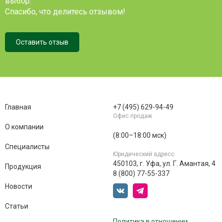
выбор.
Спасибо, что делитесь отзывом!
Оставить отзыв
Главная
+7 (495) 629-94-49
Офис продаж
О компании
(8:00–18:00 мск)
Специалисты
Юридический адресс
450103, г. Уфа, ул. Г. Амантая, 4
Продукция
8 (800) 77-55-337
Новости
Статьи
Политика в отношении