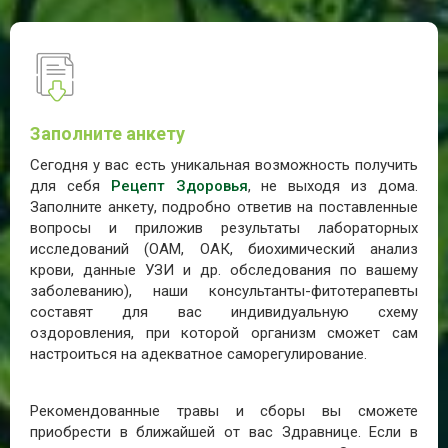
Заполните анкету
Сегодня у вас есть уникальная возможность получить
для себя
Рецепт Здоровья
, не выходя из дома.
Заполните анкету, подробно ответив на поставленные
вопросы и приложив результаты лабораторных
исследований (ОАМ, ОАК, биохимический анализ
крови, данные УЗИ и др. обследования по вашему
заболеванию), наши консультанты-фитотерапевты
составят для вас индивидуальную схему
оздоровления, при которой организм сможет сам
настроиться на адекватное саморегулирование.
Рекомендованные травы и сборы вы сможете
приобрести в ближайшей от вас Здравнице. Если в