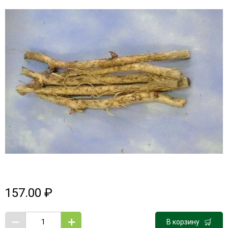
157.00 ₽
В корзину