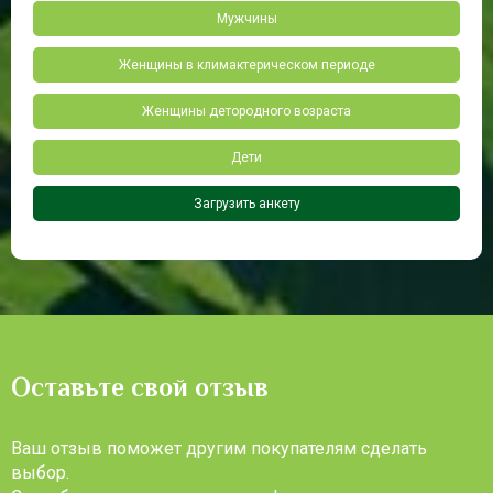
Мужчины
Женщины в климактерическом периоде
Женщины детородного возраста
Дети
Загрузить анкету
Оставьте свой отзыв
Ваш отзыв поможет другим покупателям сделать
выбор.