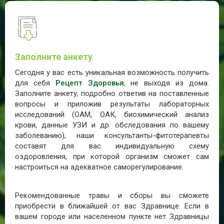
Заполните анкету
Сегодня у вас есть уникальная возможность получить
для себя
Рецепт Здоровья
, не выходя из дома.
Заполните анкету, подробно ответив на поставленные
вопросы и приложив результаты лабораторных
исследований (ОАМ, ОАК, биохимический анализ
крови, данные УЗИ и др. обследования по вашему
заболеванию), наши консультанты-фитотерапевты
составят для вас индивидуальную схему
оздоровления, при которой организм сможет сам
настроиться на адекватное саморегулирование.
Рекомендованные травы и сборы вы сможете
приобрести в ближайшей от вас Здравнице. Если в
вашем городе или населенном пункте нет Здравницы