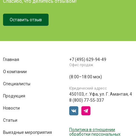
Спасибо, что делитесь отзывом!
Оставить отзыв
Главная
+7 (495) 629-94-49
Офис продаж
О компании
(8:00–18:00 мск)
Специалисты
Юридический адресс
450103, г. Уфа, ул. Г. Амантая, 4
Продукция
8 (800) 77-55-337
Новости
Статьи
Политика в отношении
Выездные мероприятия
обработки персональных