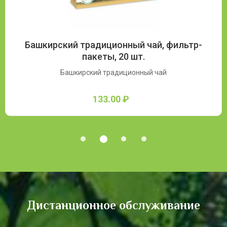
Башкирский традиционный чай, фильтр-
пакеты, 20 шт.
Башкирский традиционный чай
133.00 ₽
Дистанционное обслуживание