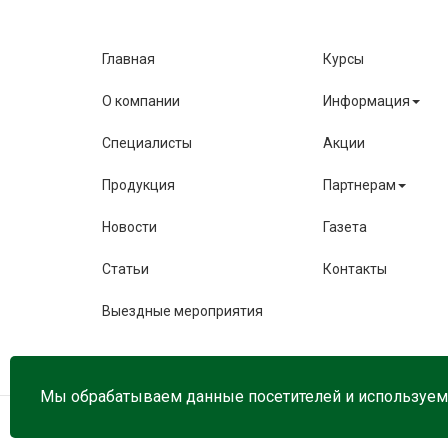
Главная
Курсы
О компании
Информация
Специалисты
Акции
Продукция
Партнерам
Новости
Газета
Статьи
Контакты
Выездные мероприятия
Мы обрабатываем данные посетителей и используем
© 2026 travogor.ru