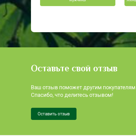
Мужчины
Женщ
Оставьте свой отзыв
Ваш отзыв поможет другим покупателям
Спасибо, что делитесь отзывом!
Оставить отзыв