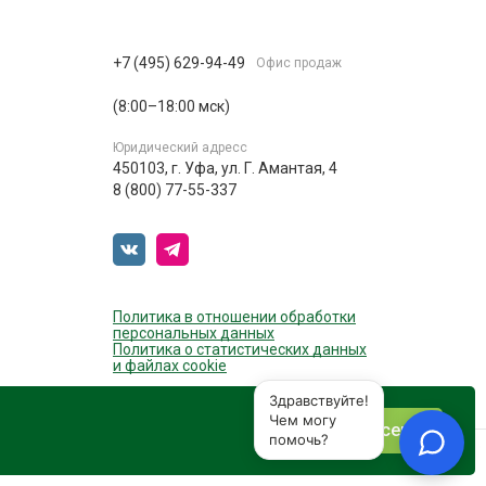
+7 (495) 629-94-49
Офис продаж
(8:00–18:00 мск)
Юридический адресс
450103, г. Уфа, ул. Г. Амантая, 4
8 (800) 77-55-337
Политика в отношении обработки
персональных данных
Политика о статистических данных
и файлах cookie
Согласен