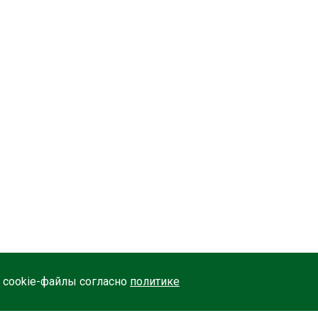
 cookie-файлы согласно
политике