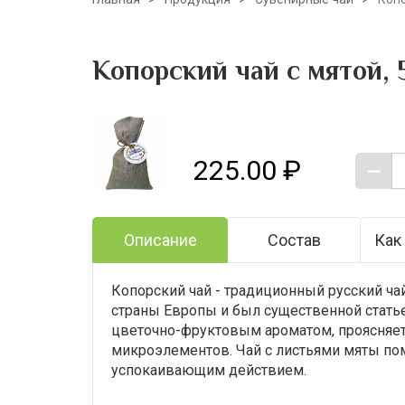
Копорский чай с мятой, 
225.00 ₽
Описание
Состав
Как
Копорский чай - традиционный русский чай,
страны Европы и был существенной стать
цветочно-фруктовым ароматом, проясняет 
микроэлементов. Чай с листьями мяты по
успокаивающим действием.