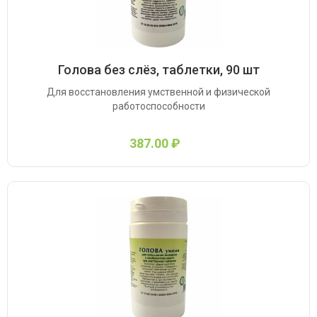
Голова без слёз, таблетки, 90 шт
Для восстановления умственной и физической
работоспособности
387.00 ₽