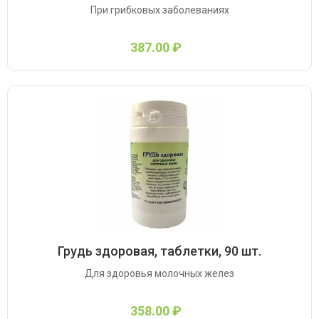
При грибковых заболеваниях
387.00 ₽
Грудь здоровая, таблетки, 90 шт.
Для здоровья молочных желез
358.00 ₽