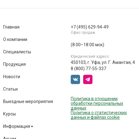
Главная
+7 (495) 629-94-49
Офис продаж
О компании
(8:00–18:00 мск)
Специалисты
Юридический адресс
450103, г. Уфа, ул. Г. Амантая, 4
Продукция
8 (800) 77-55-337
Новости
Статьи
Политика в отношении
Выездные мероприятия
обработки персональных
данных
Политика о статистических
Курсы
данных и файлах cookie
Информация
Акции