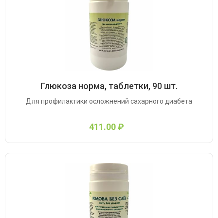
Глюкоза норма, таблетки, 90 шт.
Для профилактики осложнений сахарного диабета
411.00 ₽