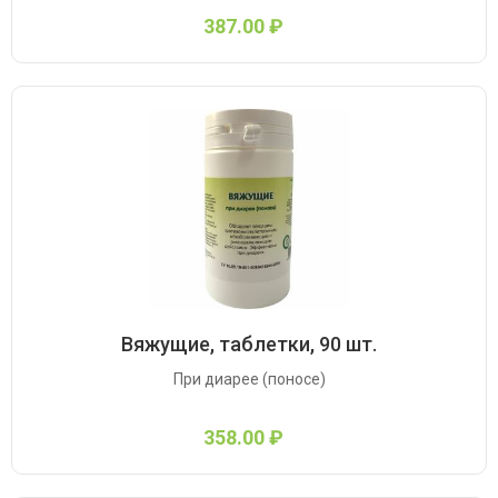
387.00 ₽
Вяжущие, таблетки, 90 шт.
При диарее (поносе)
358.00 ₽