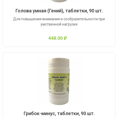
Голова умная (Гений), таблетки, 90 шт.
Для повышения внимания и сообразительности при
умственной нагрузке
448.00 ₽
Грибок-минус, таблетки, 90 шт.