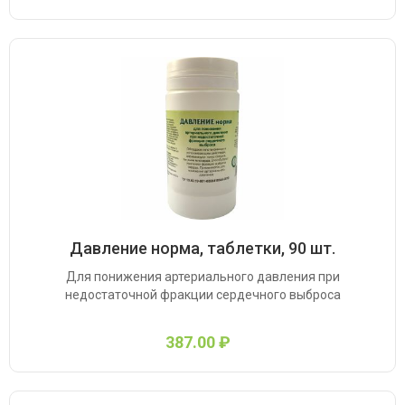
Давление норма, таблетки, 90 шт.
Для понижения артериального давления при
недостаточной фракции сердечного выброса
387.00 ₽