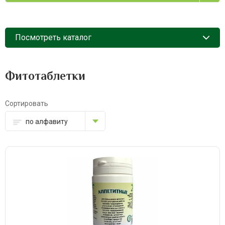
Посмотреть каталог
Фитотаблетки
Сортировать
по алфавиту