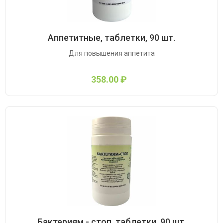
Аппетитные, таблетки, 90 шт.
Для повышения аппетита
358.00 ₽
Бактериям - стоп, таблетки, 90 шт.