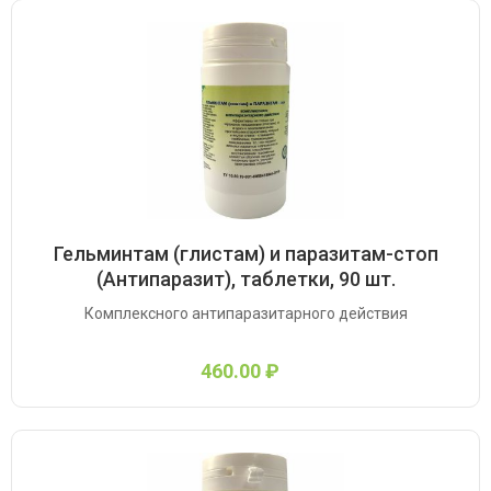
Гельминтам (глистам) и паразитам-стоп
(Антипаразит), таблетки, 90 шт.
Комплексного антипаразитарного действия
460.00 ₽