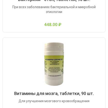
При всех заболеваниях бактериальной и микробной
этиологии
448.00 ₽
Витамины для мозга, таблетки, 90 шт.
Для улучшения мозгового кровообращения