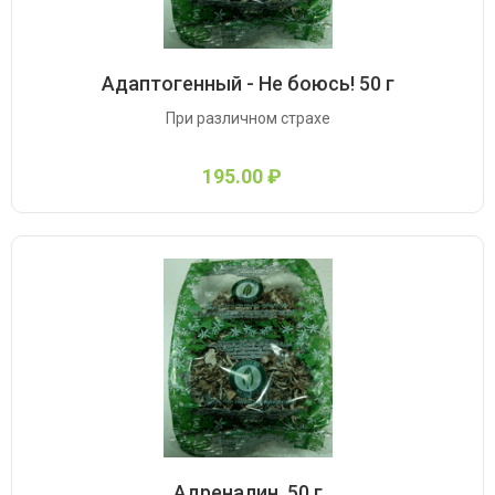
Адаптогенный - Не боюсь! 50 г
При различном страхе
195.00 ₽
Адреналин, 50 г