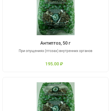
Антиптоз, 50 г
При опущениях (птозах) внутренних органов
195.00 ₽