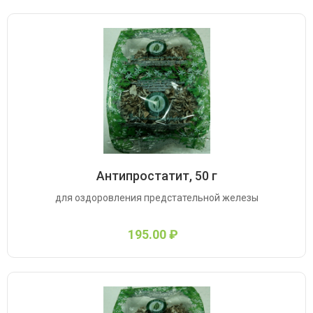
Антипростатит, 50 г
для оздоровления предстательной железы
195.00 ₽