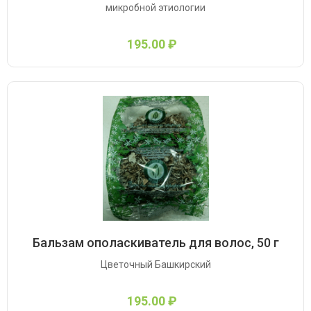
микробной этиологии
195.00 ₽
Бальзам ополаскиватель для волос, 50 г
Цветочный Башкирский
195.00 ₽