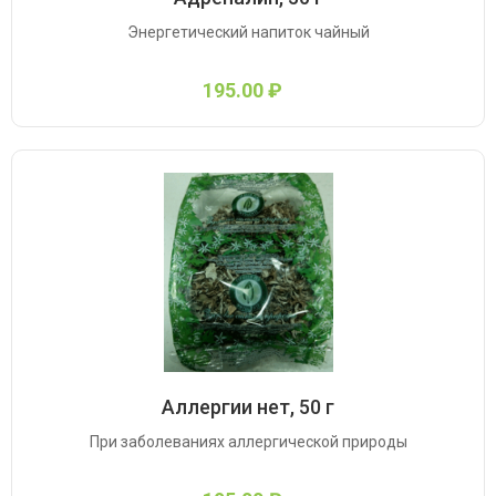
Энергетический напиток чайный
195.00 ₽
Аллергии нет, 50 г
При заболеваниях аллергической природы