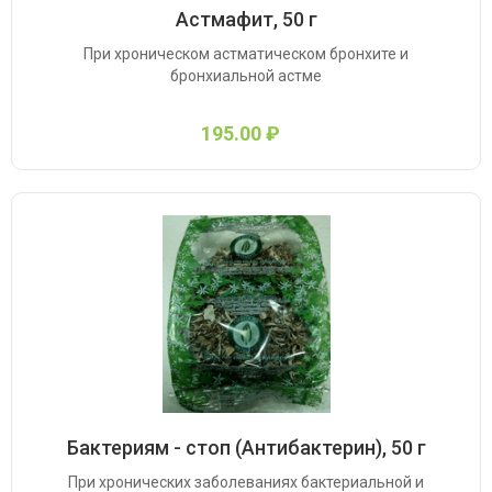
Астмафит, 50 г
При хроническом астматическом бронхите и
бронхиальной астме
195.00 ₽
Бактериям - стоп (Антибактерин), 50 г
При хронических заболеваниях бактериальной и