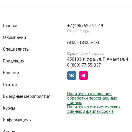
Главная
+7 (495) 629-94-49
Офис продаж
О компании
(8:00–18:00 мск)
Специалисты
Юридический адресс
450103, г. Уфа, ул. Г. Амантая, 4
Продукция
8 (800) 77-55-337
Новости
Статьи
Политика в отношении
Выездные мероприятия
обработки персональных
данных
Политика о статистических
Курсы
данных и файлах cookie
Информация
Акции