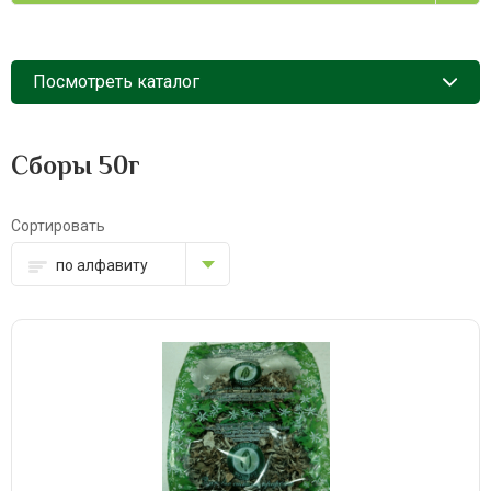
Посмотреть каталог
Сборы 50г
Сортировать
по алфавиту