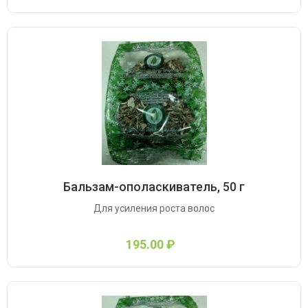
Бальзам-ополаскиватель, 50 г
Для усиления роста волос
195.00 ₽