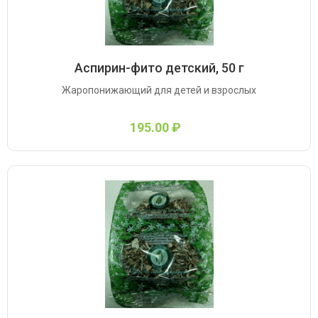
Аспирин-фито детский, 50 г
Жаропонижающий для детей и взрослых
195.00 ₽